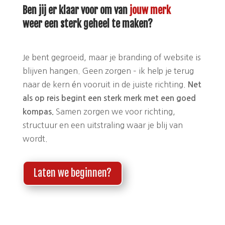
Ben jij er klaar voor om van
jouw merk
weer een sterk geheel te maken?
Je bent gegroeid, maar je branding of website is
blijven hangen. Geen zorgen – ik help je terug
naar de kern én vooruit in de juiste richting.
Net
als op reis begint een sterk merk met een goed
Samen zorgen we voor richting,
kompas.
structuur en een uitstraling waar je blij van
wordt.
Laten we beginnen?